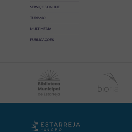
Regulamentos
SERVIÇOS ONLINE
SOS Viver+
TURISMO
MULTIMÉDIA
PUBLICAÇÕES