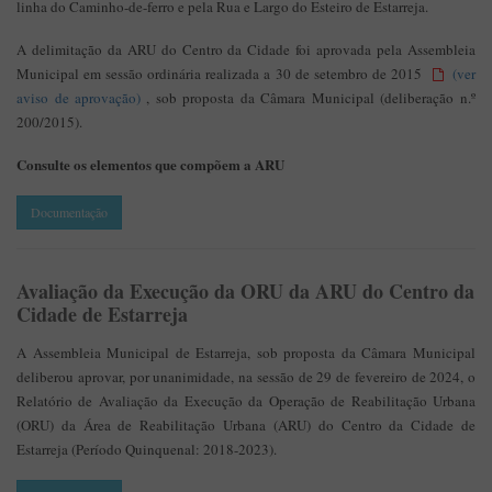
linha do Caminho-de-ferro e pela Rua e Largo do Esteiro de Estarreja.
A delimitação da ARU do Centro da Cidade foi aprovada pela Assembleia
Municipal em sessão ordinária realizada a 30 de setembro de 2015
(ver
aviso de aprovação)
, sob proposta da Câmara Municipal (deliberação n.º
200/2015).
Consulte os elementos que compõem a ARU
Documentação
Avaliação da Execução da ORU da ARU do Centro da
Cidade de Estarreja
A Assembleia Municipal de Estarreja, sob proposta da Câmara Municipal
deliberou aprovar, por unanimidade, na sessão de 29 de fevereiro de 2024, o
Relatório de Avaliação da Execução da Operação de Reabilitação Urbana
(ORU) da Área de Reabilitação Urbana (ARU) do Centro da Cidade de
Estarreja (Período Quinquenal: 2018-2023).