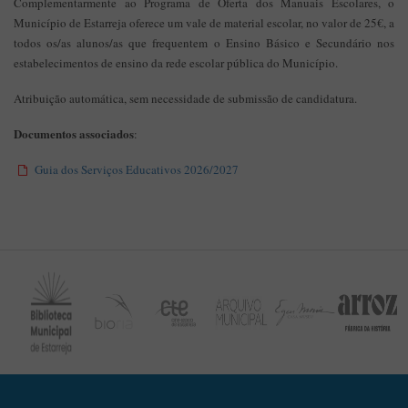
Complementarmente ao Programa de Oferta dos Manuais Escolares, o
Município de Estarreja oferece um vale de material escolar, no valor de 25€, a
todos os/as alunos/as que frequentem o Ensino Básico e Secundário nos
estabelecimentos de ensino da rede escolar pública do Município.
Atribuição automática, sem necessidade de submissão de candidatura.
Documentos associados
:
Guia dos Serviços Educativos 2026/2027