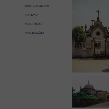
Regulamentos
SERVIÇOS ONLINE
SOS Viver+
TURISMO
MULTIMÉDIA
PUBLICAÇÕES