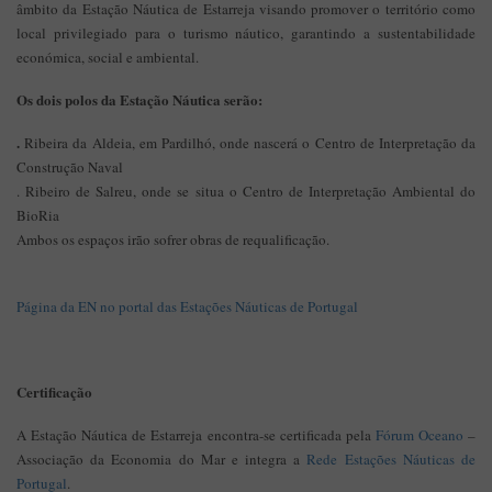
âmbito da Estação Náutica de Estarreja visando promover o território como
local privilegiado para o turismo náutico, garantindo a sustentabilidade
económica, social e ambiental.
Os dois polos da Estação Náutica serão:
.
Ribeira da Aldeia, em Pardilhó, onde nascerá o Centro de Interpretação da
Construção Naval
. Ribeiro de Salreu, onde se situa o Centro de Interpretação Ambiental do
BioRia
Ambos os espaços irão sofrer obras de requalificação.
Página da EN no portal das Estações Náuticas de Portugal
Certificação
A Estação Náutica de Estarreja encontra-se certificada pela
Fórum Oceano
–
Associação da Economia do Mar e integra a
Rede Estações Náuticas de
Portugal
.