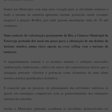
Somos um Município com uma clara vocação para as atividades náuticas e
onde o turismo de natureza apresenta enorme potencial, sendo exemplo
inegável o projeto BioRia, por onde passam anualmente mais de 30 mil
visitantes.
Num contexto de valorização permanente da Ria, a Câmara Municipal de
Estarreja pretende dar mais um passo para a afirmação de um destino de
turismo náutico, numa clara aposta no
com o turismo de
cross selling
natureza.
O enquadramento natural e os recursos naturais e culturais associados
(embarcações tradicionais, cultivo do arroz) são características únicas que a
autarquia pretende valorizar e potenciar como elementos de uma oferta
turística náutica qualificada e distintiva.
É essencial que no processo de planeamento das atividades turísticas se
aposte em estratégias compatíveis com as particularidades dos elementos
naturais do concelho.
Assim, o Município pretende coordenar as atividades desenvolvidas no