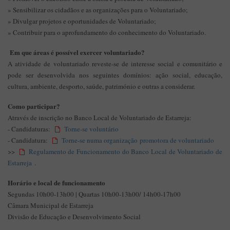
» Sensibilizar os cidadãos e as organizações para o Voluntariado;
» Divulgar projetos e oportunidades de Voluntariado;
» Contribuir para o aprofundamento do conhecimento do Voluntariado.
Em que áreas é possível exercer voluntariado?
A atividade de voluntariado reveste-se de interesse social e comunitário e
pode ser desenvolvida nos seguintes domínios: ação social, educação,
cultura, ambiente, desporto, saúde, património e outras a considerar.
Como participar?
Através de inscrição no Banco Local de Voluntariado de Estarreja:
- Candidaturas:
Torne-se voluntário
- Candidatura:
Torne-se numa organização promotora de voluntariado
>>
Regulamento de Funcionamento do Banco Local de Voluntariado de
Estarreja
.
Horário e local de funcionamento
Segundas 10h00-13h00 | Quartas 10h00-13h00/ 14h00-17h00
Câmara Municipal de Estarreja
Divisão de Educação e Desenvolvimento Social