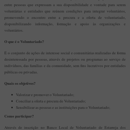
entre pessoas que expressam a sua disponibilidade e vontade para serem
voluntárias e entidades que reúnem condições para integrar voluntários,
promovendo o encontro entre a procura e a oferta de voluntariado,
disponibilizando informação, formação e apoio às organizações e
voluntários.
O que é o Voluntariado?
É o conjunto de ações de interesse social e comunitárias realizadas de forma
desinteressada por pessoas, através de projetos ou programas ao serviço de
indivíduos, das famílias e da comunidade, sem fins lucrativos por entidades
públicas ou privadas.
Quais os objetivos?
Valorizar e promover o Voluntariado;
Conciliar a oferta e procura de Voluntariado;
Sensibilizar as pessoas e as instituições para o Voluntariado;
Como participar?
Através de inscrição no Banco Local de Voluntariado de Estarreja dos