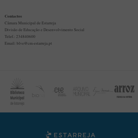
Contactos
Câmara Municipal de Estarreja
Divisão de Educação e Desenvolvimento Social
Telef.: 234840600
Email: blve@cm-estarreja.pt