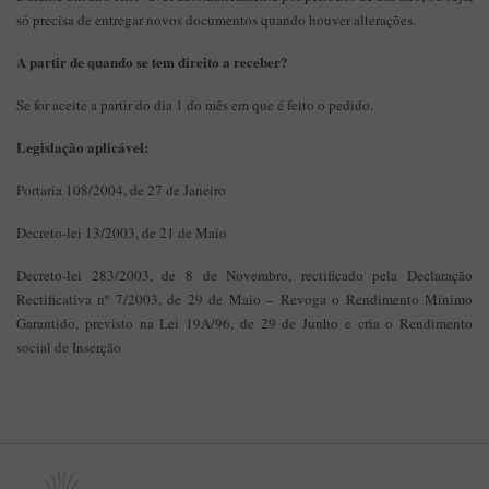
só precisa de entregar novos documentos quando houver alterações.
A partir de quando se tem direito a receber?
Se for aceite a partir do dia 1 do mês em que é feito o pedido.
Legislação aplicável:
Portaria 108/2004, de 27 de Janeiro
Decreto-lei 13/2003, de 21 de Maio
Decreto-lei 283/2003, de 8 de Novembro, rectificado pela Declaração
Rectificativa nº 7/2003, de 29 de Maio – Revoga o Rendimento Mínimo
Garantido, previsto na Lei 19A/96, de 29 de Junho e cria o Rendimento
social de Inserção