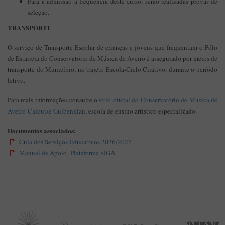
Para a admissão à frequência deste curso, serão realizadas provas de
seleção.
TRANSPORTE
O serviço de Transporte Escolar de crianças e jovens que frequentam o Pólo
de Estarreja do Conservatório de Música de Aveiro é assegurado por meios de
transporte do Município, no trajeto Escola-Ciclo Criativo, durante o período
letivo.
Para mais informações consulte o
sítio oficial do Conservatório de Música de
Aveiro Caloutse Gulbenkian
, escola de ensino artístico especializado.
Documentos associados:
Guia dos Serviços Educativos 2026/2027
Manual de Apoio_Plataforma SIGA