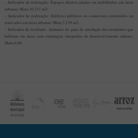
– Indicador de realização: Espaços abertos criados ou reabilitados em áreas
urbanas: Meta 30.231 m2;
– Indicador de realização: Edifícios públicos ou comerciais construídos ou
renovados em áreas urbanas: Meta 3.239 m2;
– Indicador de resultado: Aumento do grau de satisfação dos residentes que
habitam em áreas com estratégias integradas de desenvolvimento urbano:
Meta 6,00.