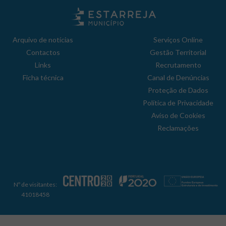
Arquivo de notícias
Serviços Online
Contactos
Gestão Territorial
Links
Recrutamento
Ficha técnica
Canal de Denúncias
Proteção de Dados
Política de Privacidade
Aviso de Cookies
Reclamações
Nº de visitantes:
41018458