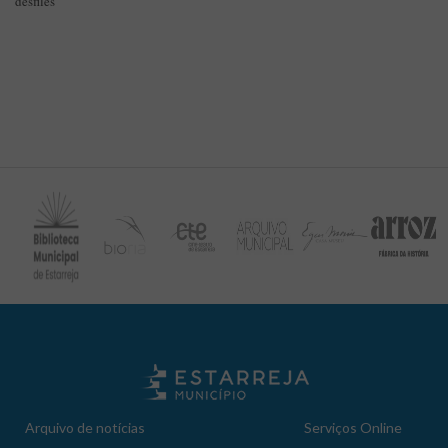
desfiles
Arquivo de notícias
Serviços Online