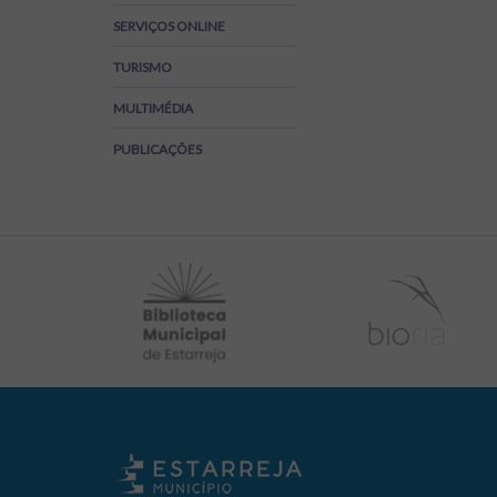
Regulamentos
SERVIÇOS ONLINE
SOS Viver+
TURISMO
MULTIMÉDIA
PUBLICAÇÕES