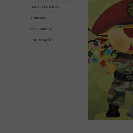
Regulamentos
SERVIÇOS ONLINE
SOS Viver+
TURISMO
MULTIMÉDIA
PUBLICAÇÕES