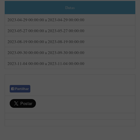
Datas
2023-04-29 00:00:00 a 2023-04-29 00:00:00
2023-05-27 00:00:00 a 2023-05-27 00:00:00
2023-08-19 00:00:00 a 2023-08-19 00:00:00
2023-09-30 00:00:00 a 2023-09-30 00:00:00
2023-11-04 00:00:00 a 2023-11-04 00:00:00
Partilhar