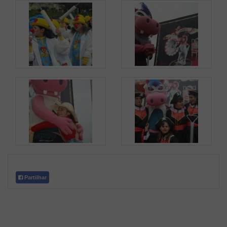
Partilhar