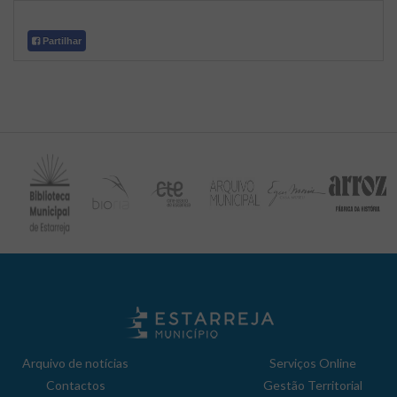
Partilhar
Arquivo de notícias
Serviços Online
Contactos
Gestão Territorial