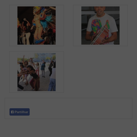
Partilhar