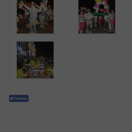
Partilhar