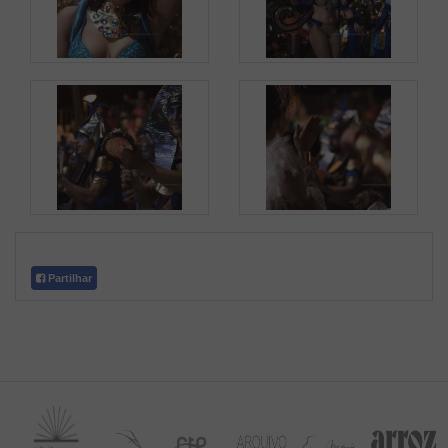
Partilhar