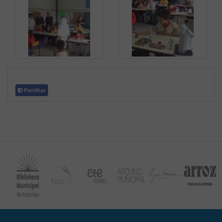
Partilhar