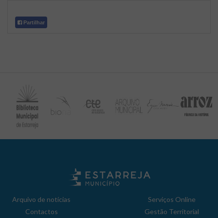
Partilhar
Arquivo de notícias
Serviços Online
Contactos
Gestão Territorial