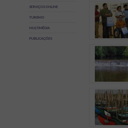
Regulamentos
SERVIÇOS ONLINE
SOS Viver+
TURISMO
MULTIMÉDIA
PUBLICAÇÕES