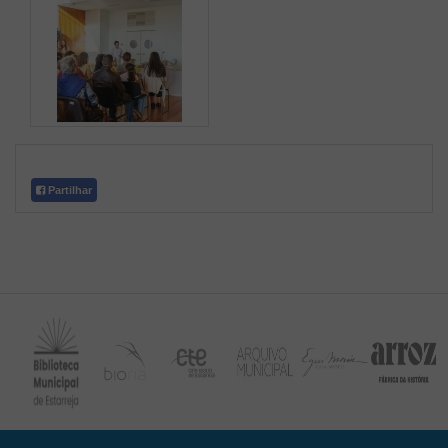
Partilhar