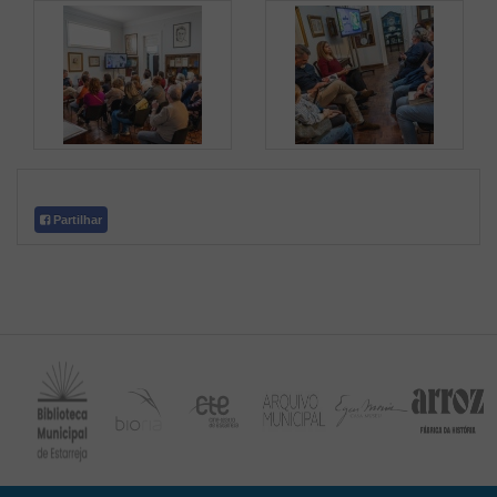
Partilhar