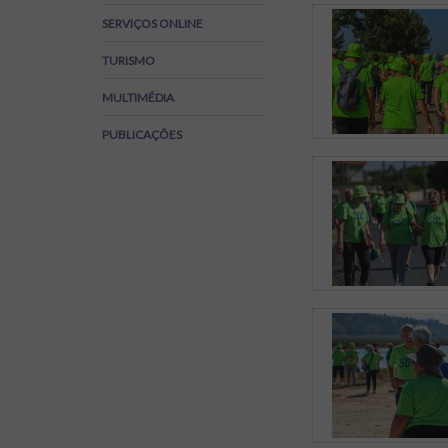
Regulamentos
SERVIÇOS ONLINE
SOS Viver+
TURISMO
MULTIMÉDIA
PUBLICAÇÕES