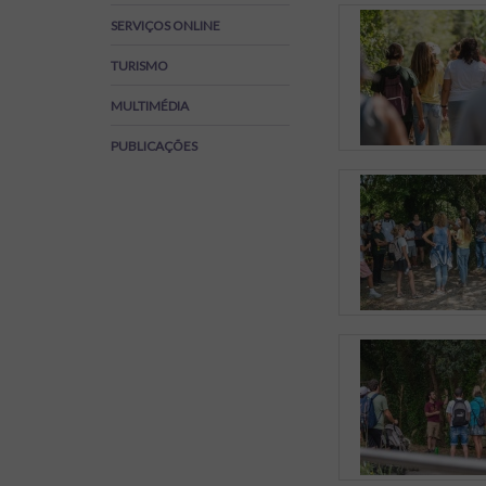
Regulamentos
SERVIÇOS ONLINE
SOS Viver+
TURISMO
MULTIMÉDIA
PUBLICAÇÕES