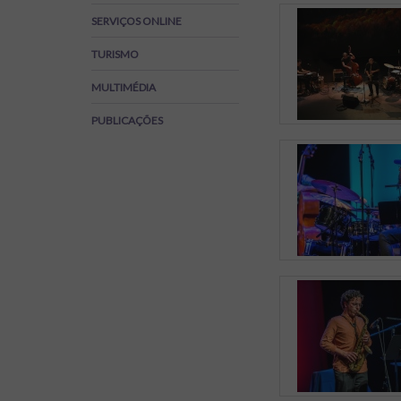
Regulamentos
SERVIÇOS ONLINE
SOS Viver+
TURISMO
MULTIMÉDIA
PUBLICAÇÕES