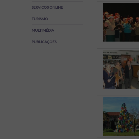
Regulamentos
SERVIÇOS ONLINE
SOS Viver+
TURISMO
MULTIMÉDIA
PUBLICAÇÕES