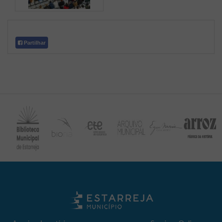
Partilhar