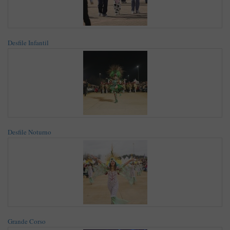
Desfile Infantil
Desfile Noturno
Grande Corso