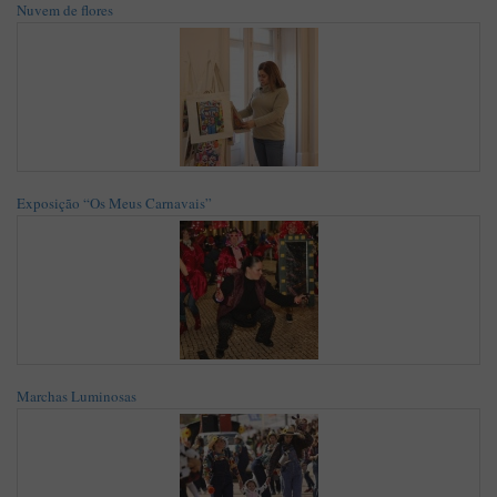
Nuvem de flores
Exposição “Os Meus Carnavais”
Marchas Luminosas