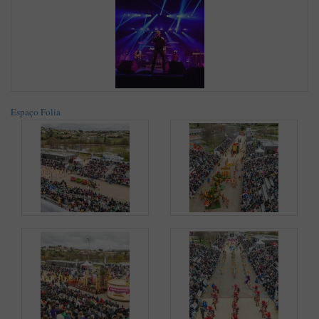
Espaço Folia