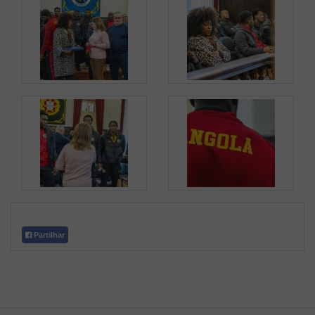
Partilhar