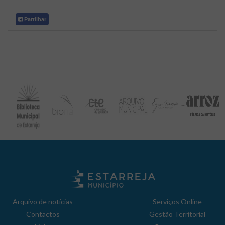
Partilhar
Arquivo de notícias
Serviços Online
Contactos
Gestão Territorial