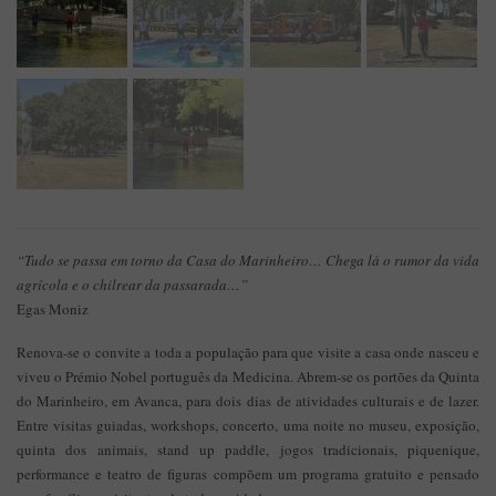
“Tudo se passa em torno da Casa do Marinheiro… Chega lá o rumor da vida
agrícola e o chilrear da passarada…”
Egas Moniz
Renova-se o convite a toda a população para que visite a casa onde nasceu e
viveu o Prémio Nobel português da Medicina. Abrem-se os portões da Quinta
do Marinheiro, em Avanca, para dois dias de atividades culturais e de lazer.
Entre visitas guiadas, workshops, concerto, uma noite no museu, exposição,
quinta dos animais, stand up paddle, jogos tradicionais, piquenique,
performance e teatro de figuras compõem um programa gratuito e pensado