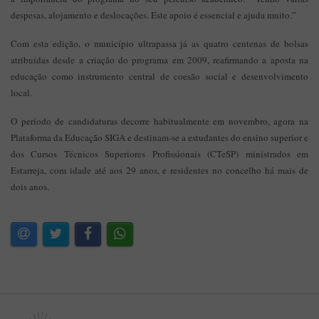
despesas, alojamento e deslocações. Este apoio é essencial e ajuda muito.”
Com esta edição, o município ultrapassa já as quatro centenas de bolsas
atribuídas desde a criação do programa em 2009, reafirmando a aposta na
educação como instrumento central de coesão social e desenvolvimento
local.
O período de candidaturas decorre habitualmente em novembro, agora na
Plataforma da Educação SIGA e destinam-se a estudantes do ensino superior e
dos Cursos Técnicos Superiores Profissionais (CTeSP) ministrados em
Estarreja, com idade até aos 29 anos, e residentes no concelho há mais de
dois anos.