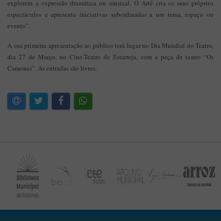
explorem a expressão dramática ou musical. O Artê cria os seus próprios
espectáculos e apresenta iniciativas subordinadas a um tema, espaço ou
evento”.
A sua primeira apresentação ao público terá lugar no Dia Mundial do Teatro,
dia 27 de Março, no Cine-Teatro de Estarreja, com a peça de teatro “Os
Camones”. As entradas são livres.