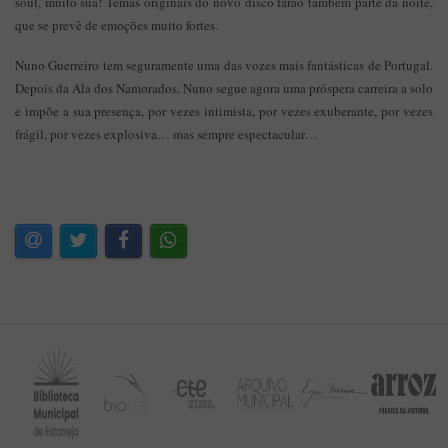
soul, muito sua! Temas originais do novo disco farão também parte da noite,
que se prevê de emoções muito fortes.
Nuno Guerreiro tem seguramente uma das vozes mais fantásticas de Portugal.
Depois da Ala dos Namorados, Nuno segue agora uma próspera carreira a solo
e impõe a sua presença, por vezes intimista, por vezes exuberante, por vezes
frágil, por vezes explosiva… mas sempre espectacular…