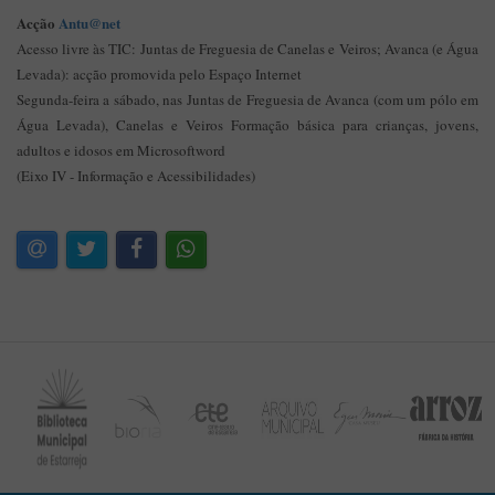
Acção
Antu@net
Acesso livre às TIC: Juntas de Freguesia de Canelas e Veiros; Avanca (e Água
Levada): acção promovida pelo Espaço Internet
Segunda-feira a sábado, nas Juntas de Freguesia de Avanca (com um pólo em
Água Levada), Canelas e Veiros Formação básica para crianças, jovens,
adultos e idosos em Microsoftword
(Eixo IV - Informação e Acessibilidades)