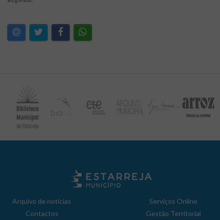
Arquivo de notícias
Serviços Online
Contactos
Gestão Territorial