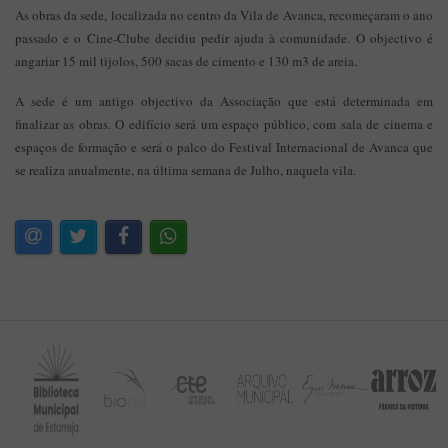
As obras da sede, localizada no centro da Vila de Avanca, recomeçaram o ano
passado e o Cine-Clube decidiu pedir ajuda à comunidade. O objectivo é
angariar 15 mil tijolos, 500 sacas de cimento e 130 m3 de areia.
A sede é um antigo objectivo da Associação que está determinada em
finalizar as obras. O edifício será um espaço público, com sala de cinema e
espaços de formação e será o palco do Festival Internacional de Avanca que
se realiza anualmente, na última semana de Julho, naquela vila.