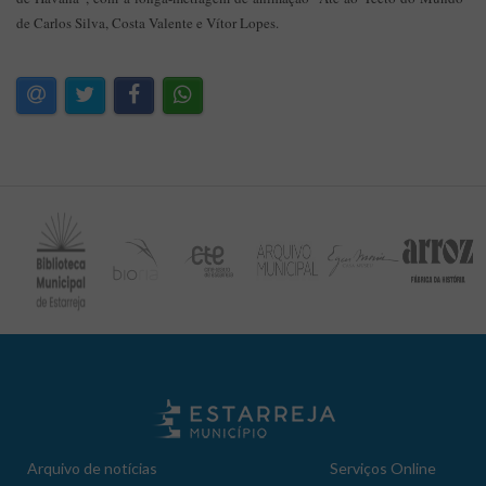
de Carlos Silva, Costa Valente e Vítor Lopes.
Arquivo de notícias
Serviços Online