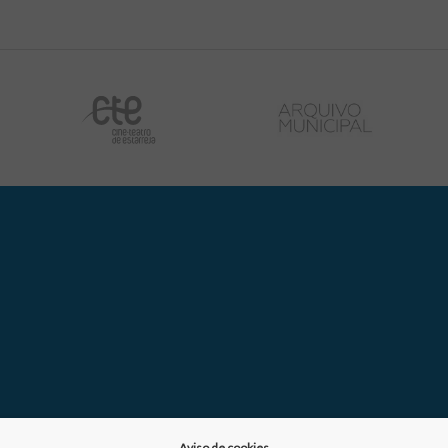
Aviso de cookies