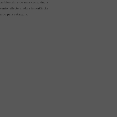
 ambientais e de uma consciência
vento reflecte ainda a importância
mido pela autarquia.