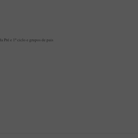
a Pré e 1º ciclo e grupos de pais