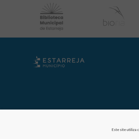
Este site utiliz