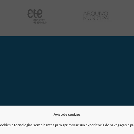
Aviso de cookies
a cookies e tecnologias semelhantes para aprimorar sua experiência de navegação e para