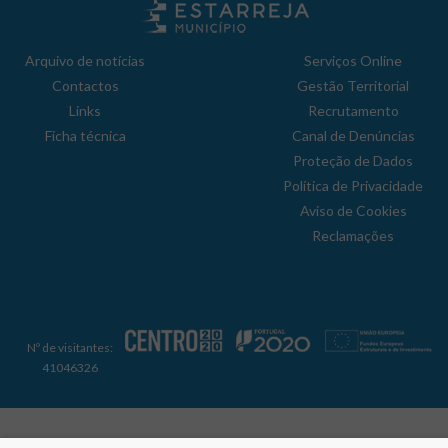
Arquivo de notícias
Serviços Online
Contactos
Gestão Territorial
Links
Recrutamento
Ficha técnica
Canal de Denúncias
Proteção de Dados
Política de Privacidade
Aviso de Cookies
Reclamações
Nº de visitantes:
41046326