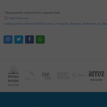
* Regulamento disponível no seguinte link:
http://www.cm-
estarreja.pt/documentos/634/Concurso_Fotografia_Estarreja_Ambiente_em_Im