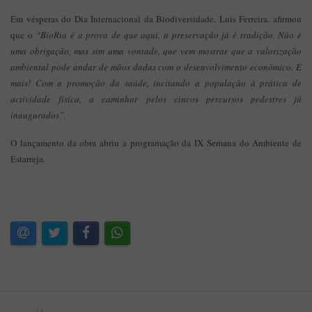
Em vésperas do Dia Internacional da Biodiversidade, Luís Ferreira, afirmou
que o
“BioRia é a prova de que aqui, a preservação já é tradição. Não é
uma obrigação, mas sim uma vontade, que vem mostrar que a valorização
ambiental pode andar de mãos dadas com o desenvolvimento económico. E
mais! Com a promoção da saúde, incitando a população à prática de
actividade física, a caminhar pelos cincos percursos pedestres já
inaugurados”.
O lançamento da obra abriu a programação da IX Semana do Ambiente de
Estarreja.