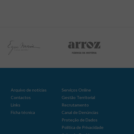
Arquivo de notícias
Serviços Online
Contactos
Gestão Territorial
Links
Recrutamento
Ficha técnica
Canal de Denúncias
Proteção de Dados
Política de Privacidade