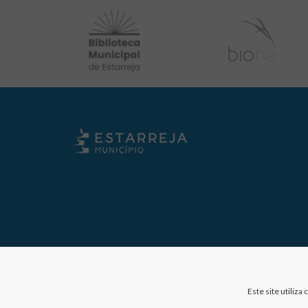
Este site utiliz