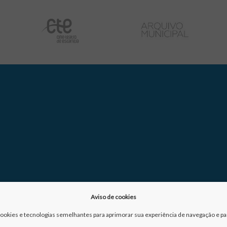
Aviso de cookies
a cookies e tecnologias semelhantes para aprimorar sua experiência de navegação e para