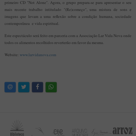
primeiro CD "Not Alone". Agora, o grupo prepara-se para apresentar o seu
mais recente trabalho intitulado "(Re)começo", uma mistura de sons e
imagens que levam a uma reflexão sobre a condição humana, sociedade
contemporânea e vida espiritual.
Este espectáculo será feito em parceria com a Associação Lar Vida Nova onde
todos os alimentos recolhidos reverterão em favor da mesma.
Website:
www.larvidanova.com