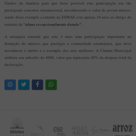
Unidos da América para que fosse possível esta participação em tão
prestigiado concurso internacional, reconhecendo o valor do jovem músico,
sendo disso exemplo a entrada na ESMAE com apenas 16 anos ao abrigo do
estatuto de
“aluno excepcionalmente dotado”.
A autarquia entende que esta é mais uma participação importante na
formação do músico, que prestigia a comunidade estarrejense, que deve
reconhecer o mérito e o exemplo dos seus melhores. A Câmara Municipal
atribuiu um subsídio de 400€, valor que representa 40% da despesa total da
deslocação.