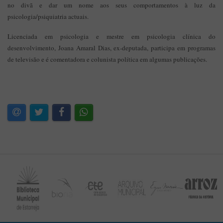
no divã e dar um nome aos seus comportamentos à luz da
psicologia/psiquiatria actuais.
Licenciada em psicologia e mestre em psicologia clínica do
desenvolvimento, Joana Amaral Dias, ex-deputada, participa em programas
de televisão e é comentadora e colunista política em algumas publicações.