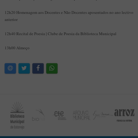
12h20 Homenagem aos Docentes e Não Docentes aposentados no ano lectivo
anterior
12h40 Recital de Poesia | Clube de Poesia da Biblioteca Municipal
13h00 Almoço