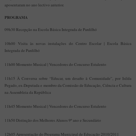
aposentaram no ano lectivo anterior.
PROGRAMA
09h30 Recepção na Escola Básica Integrada de Pardilhó
10h00 Visita às novas instalações do Centro Escolar | Escola Básica
Integrada de Pardilhó
11h00 Momento Musical | Vencedores do Concurso Estalento
11h15 À Conversa sobre “Educar, um desafio à Comunidade”, por Isilda
Pegado, ex-Deputada e membro da Comissão de Educação, Ciência e Cultura
na Assembleia da República
11h45 Momento Musical | Vencedores do Concurso Estalento
11h50 Distinção dos Melhores Alunos 9º ano e Secundário
12h05 Apresentação do Programa Municipal de Educação 2010/2011