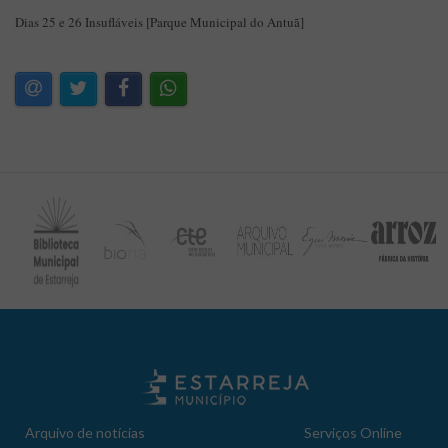
Dias 25 e 26 Insufláveis [Parque Municipal do Antuã]
Arquivo de notícias
Serviços Online