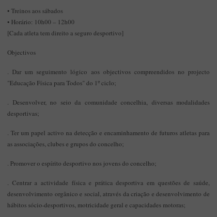
• Treinos aos sábados
• Horário: 10h00 – 12h00
[Cada atleta tem direito a seguro desportivo]
Objectivos
. Dar um seguimento lógico aos objectivos compreendidos no projecto
"Educação Física para Todos" do 1º ciclo;
. Desenvolver, no seio da comunidade concelhia, diversas modalidades
desportivas;
. Ter um papel activo na detecção e encaminhamento de futuros atletas para
as associações, clubes e grupos do concelho;
. Promover o espírito desportivo nos jovens do concelho;
. Centrar a actividade física e prática desportiva em questões de saúde,
desenvolvimento orgânico e social, através da criação e desenvolvimento de
hábitos sócio-desportivos, motricidade geral e capacidades motoras;