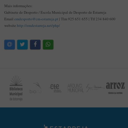
Mais informações:
Gabinete de Desporto / Escola Municipal de Desporto de Estarreja
Email
emdesporto@cm-estarreja.pt
| Tlm 925 651 655 | Tlf 234 840 600
website
http://emdestarreja.net/php/